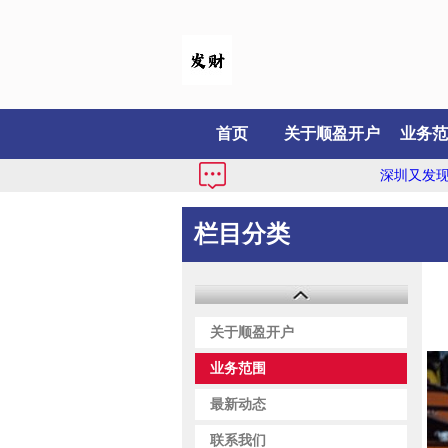
首页
关于顺盈开户
业务范
深圳又发现一个新
栏目分类
关于顺盈开户
业务范围
最新动态
联系我们